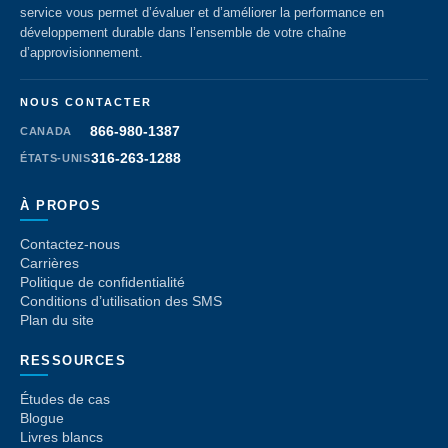
service vous permet d’évaluer et d’améliorer la performance en
développement durable dans l’ensemble de votre chaîne
d’approvisionnement.
NOUS CONTACTER
866-980-1387
CANADA
316-263-1288
ÉTATS-UNIS
À PROPOS
Contactez-nous
Carrières
Politique de confidentialité
Conditions d’utilisation des SMS
Plan du site
RESSOURCES
Études de cas
Blogue
Livres blancs