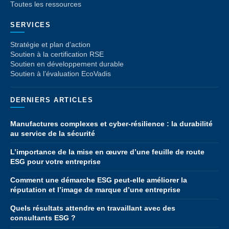
Toutes les ressources
SERVICES
Stratégie et plan d’action
Soutien à la certification RSE
Soutien en développement durable
Soutien à l’évaluation EcoVadis
DERNIERS ARTICLES
Manufactures complexes et cyber-résilience : la durabilité
au service de la sécurité
L’importance de la mise en œuvre d’une feuille de route
ESG pour votre entreprise
Comment une démarche ESG peut-elle améliorer la
réputation et l’image de marque d’une entreprise
Quels résultats attendre en travaillant avec des
consultants ESG ?