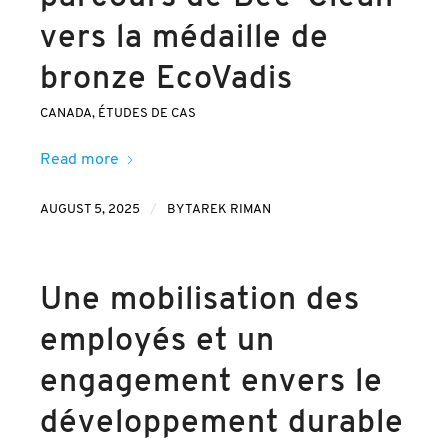
vers la médaille de
bronze EcoVadis
CANADA
,
ÉTUDES DE CAS
Read more
/
AUGUST 5, 2025
BY
TAREK RIMAN
Une mobilisation des
employés et un
engagement envers le
développement durable