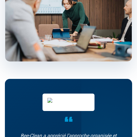
“
Bee-Clean a apprécié l’approche organisée et