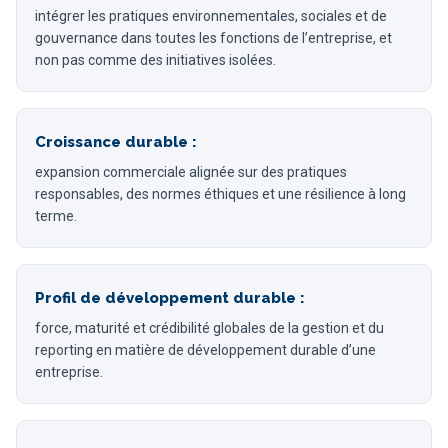
intégrer les pratiques environnementales, sociales et de
gouvernance dans toutes les fonctions de l’entreprise, et
non pas comme des initiatives isolées.
Croissance durable :
expansion commerciale alignée sur des pratiques
responsables, des normes éthiques et une résilience à long
terme.
Profil de développement durable :
force, maturité et crédibilité globales de la gestion et du
reporting en matière de développement durable d’une
entreprise.