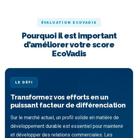
ÉVALUATION ECOVADIS
Pourquoi il est important
d’améliorer votre score
EcoVadis
LE DÉFI
Transformez vos efforts en un
puissant facteur de différenciation
Sur le marché actuel, un profil solide en matière de
développement durable est essentiel pour maintenir
et développer des relations commerciales. Les