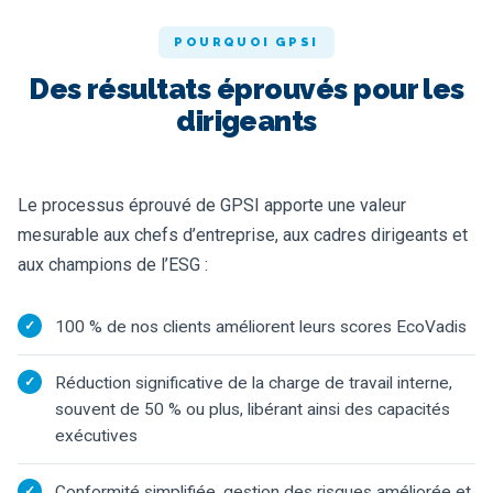
POURQUOI GPSI
Des résultats éprouvés pour les
dirigeants
Le processus éprouvé de GPSI apporte une valeur
mesurable aux chefs d’entreprise, aux cadres dirigeants et
aux champions de l’ESG :
100 % de nos clients améliorent leurs scores EcoVadis
Réduction significative de la charge de travail interne,
souvent de 50 % ou plus, libérant ainsi des capacités
exécutives
Conformité simplifiée, gestion des risques améliorée et