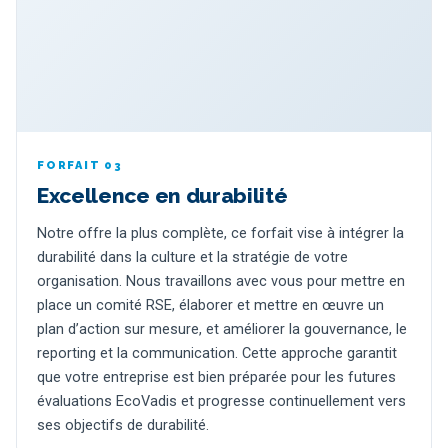
FORFAIT 03
Excellence en durabilité
Notre offre la plus complète, ce forfait vise à intégrer la
durabilité dans la culture et la stratégie de votre
organisation. Nous travaillons avec vous pour mettre en
place un comité RSE, élaborer et mettre en œuvre un
plan d’action sur mesure, et améliorer la gouvernance, le
reporting et la communication. Cette approche garantit
que votre entreprise est bien préparée pour les futures
évaluations EcoVadis et progresse continuellement vers
ses objectifs de durabilité.