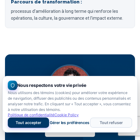
Parcours de transformation :
processus d’amélioration à long terme qui renforce les
opérations, la culture, la gouvernance et l’impact externe.
Nous respectons votre vie privée
Nous utilisons des témoins (cookies) pour améliorer votre expérience
de navigation, diffuser des publicités ou des contenus personnalisés et
analyser notre trafic. En cliquant sur « Tout accepter », vous consentez
à notre utilisation des témoins.
Politique de confidentialité
Cookie Policy
Tout accepter
Gérer les préférences
Tout refuser