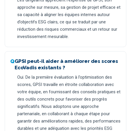
Les dirigeants apprécient l’expertise de GPSI, son
approche sur mesure, sa gestion de projet efficace et
sa capacité à aligner les équipes internes autour
d’objectifs ESG clairs, ce qui se traduit par une
réduction des risques commerciaux et un retour sur
investissement mesurable.
GPSI peut-il aider à améliorer des scores
EcoVadis existants ?
Oui. De la première évaluation à l’optimisation des
scores, GPSI travaille en étroite collaboration avec
votre équipe, en fournissant des conseils pratiques et
des outils concrets pour favoriser des progrès
significatifs. Nous adoptons une approche
partenariale, en collaborant à chaque étape pour
garantir des améliorations rapides, des performances
durables et une adéquation avec les priorités ESG