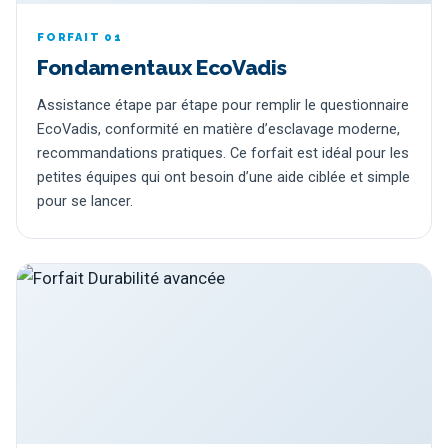
FORFAIT 01
Fondamentaux EcoVadis
Assistance étape par étape pour remplir le questionnaire
EcoVadis, conformité en matière d’esclavage moderne,
recommandations pratiques. Ce forfait est idéal pour les
petites équipes qui ont besoin d’une aide ciblée et simple
pour se lancer.