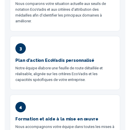
Nous comparons votre situation actuelle aux seuils de
notation EcoVadis et aux critères d’attribution des
médailles afin d’identifier les principaux domaines à
améliorer.
3
Plan d’action EcoVadis personnalisé
Notre équipe élabore une feuille de route détaillée et
réalisable, alignée sur les critères EcoVadis et les
capacités spécifiques de votre entreprise.
4
Formation et aide à la mise en œuvre
Nous accompagnons votre équipe dans toutes les mises à