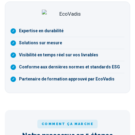
Expertise en durabilité
Solutions sur mesure
Visibilité en temps réel sur vos livrables
Conforme aux dernières normes et standards ESG
Partenaire de formation approuvé par EcoVadis
COMMENT ÇA MARCHE