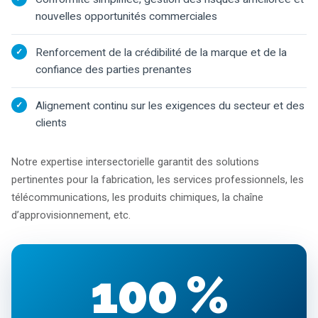
nouvelles opportunités commerciales
Renforcement de la crédibilité de la marque et de la
confiance des parties prenantes
Alignement continu sur les exigences du secteur et des
clients
Notre expertise intersectorielle garantit des solutions
pertinentes pour la fabrication, les services professionnels, les
télécommunications, les produits chimiques, la chaîne
d’approvisionnement, etc.
100 %