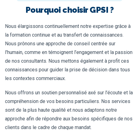
Pourquoi choisir GPSI ?
Nous élargissons continuellement notre expertise grâce à
la formation continue et au transfert de connaissances.
Nous prônons une approche de conseil centrée sur
l’humain, comme en témoignent l’engagement et la passion
de nos consultants. Nous mettons également à profit ces
connaissances pour guider la prise de décision dans tous
les contextes commerciaux.
Nous offrons un soutien personnalisé axé sur l’écoute et la
compréhension de vos besoins particuliers. Nos services
sont de la plus haute qualité et nous adaptons notre
approche afin de répondre aux besoins spécifiques de nos
clients dans le cadre de chaque mandat.