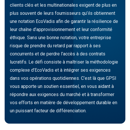
clients clés et les multinationales exigent de plus en
plus souvent de leurs fournisseurs qu’ils obtiennent
une notation EcoVadis afin de garantir la résilience de
leur chaîne d’approvisionnement et leur conformité
éthique. Sans une bonne notation, votre entreprise
risque de prendre du retard par rapport à ses
concurrents et de perdre l’accès à des contrats
lucratifs. Le défi consiste à maîtriser la méthodologie
complexe d’EcoVadis et à intégrer ses exigences
dans vos opérations quotidiennes. C’est là que GPSI
vous apporte un soutien essentiel, en vous aidant à
répondre aux exigences du marché et à transformer
vos efforts en matière de développement durable en
un puissant facteur de différenciation.