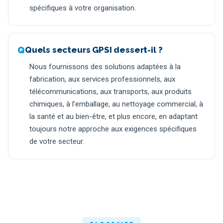
spécifiques à votre organisation.
Quels secteurs GPSI dessert-il ?
Nous fournissons des solutions adaptées à la
fabrication, aux services professionnels, aux
télécommunications, aux transports, aux produits
chimiques, à l’emballage, au nettoyage commercial, à
la santé et au bien-être, et plus encore, en adaptant
toujours notre approche aux exigences spécifiques
de votre secteur.