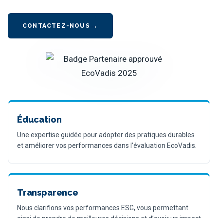
CONTACTEZ-NOUS
Éducation
Une expertise guidée pour adopter des pratiques durables
et améliorer vos performances dans l’évaluation EcoVadis.
Transparence
Nous clarifions vos performances ESG, vous permettant