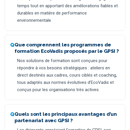
temps tout en apportant des améliorations fiables et
durables en matière de performance
environnementale.
Que comprennent les programmes de
formation EcoVadis proposés par le GPSI ?
Nos solutions de formation sont conçues pour
répondre à vos besoins stratégiques : ateliers en
direct destinés aux cadres, cours ciblés et coaching,
tous adaptés aux normes évolutives d’EcoVadis et
conçus pour les organisations très actives.
Quels sont les principaux avantages d’un
partenariat avec GPSI ?