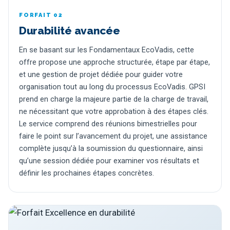
FORFAIT 02
Durabilité avancée
En se basant sur les Fondamentaux EcoVadis, cette
offre propose une approche structurée, étape par étape,
et une gestion de projet dédiée pour guider votre
organisation tout au long du processus EcoVadis. GPSI
prend en charge la majeure partie de la charge de travail,
ne nécessitant que votre approbation à des étapes clés.
Le service comprend des réunions bimestrielles pour
faire le point sur l’avancement du projet, une assistance
complète jusqu’à la soumission du questionnaire, ainsi
qu’une session dédiée pour examiner vos résultats et
définir les prochaines étapes concrètes.