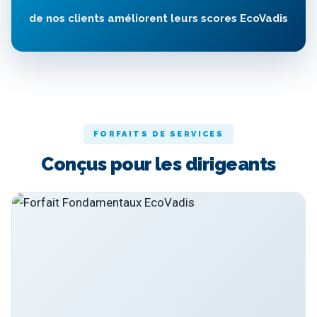
de nos clients améliorent leurs scores EcoVadis
FORFAITS DE SERVICES
Conçus pour les dirigeants