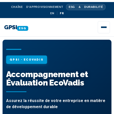
CHAÎNE D’APPROVISIONNEMENT
ESG & DURABILITÉ
EN
FR
GPSI
ESG
GPSI · ECOVADIS
Accompagnement et
Évaluation EcoVadis
Assurez la réussite de votre entreprise en matière
de développement durable