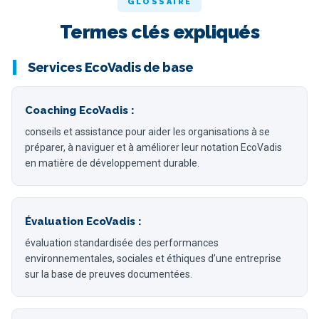
GLOSSAIRE
Termes clés expliqués
Services EcoVadis de base
Coaching EcoVadis :
conseils et assistance pour aider les organisations à se
préparer, à naviguer et à améliorer leur notation EcoVadis
en matière de développement durable.
Évaluation EcoVadis :
évaluation standardisée des performances
environnementales, sociales et éthiques d’une entreprise
sur la base de preuves documentées.