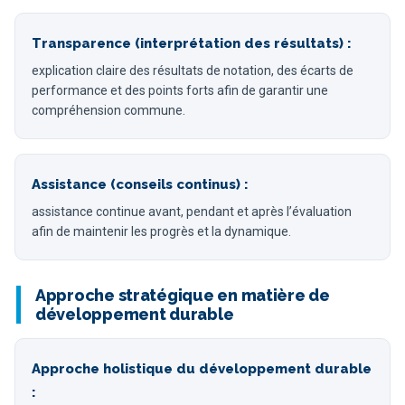
Transparence (interprétation des résultats) :
explication claire des résultats de notation, des écarts de
performance et des points forts afin de garantir une
compréhension commune.
Assistance (conseils continus) :
assistance continue avant, pendant et après l’évaluation
afin de maintenir les progrès et la dynamique.
Approche stratégique en matière de
développement durable
Approche holistique du développement durable
: