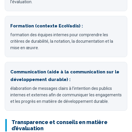
l’évaluation.
Formation (contexte EcoVadis) :
formation des équipes internes pour comprendre les
critères de durabilité, la notation, la documentation et la
mise en œuvre.
Communication (aide à la communication sur le
développement durable) :
élaboration de messages clairs à l’intention des publics
internes et externes afin de communiquer les engagements
et les progrès en matière de développement durable.
Transparence et conseils en matière
d’évaluation