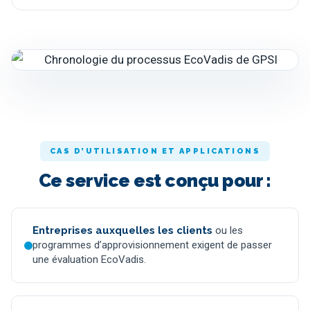
CAS D’UTILISATION ET APPLICATIONS
Ce service est conçu pour :
Entreprises auxquelles les clients
ou les
programmes d’approvisionnement exigent de passer
une évaluation EcoVadis.