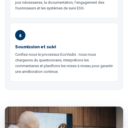
jour nécessaires, la documentation, l’engagement des
fournisseurs et les systèmes de suivi ESG.
5
Soumission et suivi
Confiez-nous le processus EcoVadis : nous nous
chargeons du questionnaire, interprétons les
commentaires et planifions les mises à niveau pour garantir
une amélioration continue.