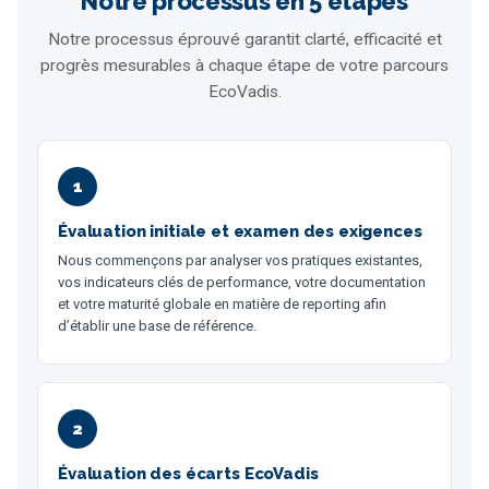
Notre processus en 5 étapes
Notre processus éprouvé garantit clarté, efficacité et
progrès mesurables à chaque étape de votre parcours
EcoVadis.
1
Évaluation initiale et examen des exigences
Nous commençons par analyser vos pratiques existantes,
vos indicateurs clés de performance, votre documentation
et votre maturité globale en matière de reporting afin
d’établir une base de référence.
2
Évaluation des écarts EcoVadis