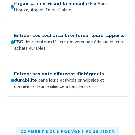
Organisations visant la médaille
EcoVadis
Bronze, Argent, Or ou Platine.
Entreprises souhaitant renforcer leurs rapports
ESG,
leur conformité, leur gouvernance éthique et leurs
achats durables.
Entreprises qui s‘efforcent d’intégrer la
durabilité
dans leurs activités principales et
d’améliorer leur résilience à long terme.
COMMENT NOUS POUVONS VOUS AIDER