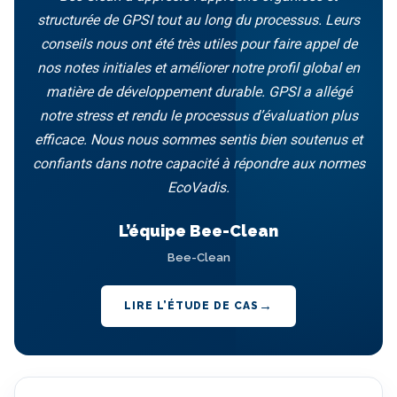
structurée de GPSI tout au long du processus. Leurs
conseils nous ont été très utiles pour faire appel de
nos notes initiales et améliorer notre profil global en
matière de développement durable. GPSI a allégé
notre stress et rendu le processus d’évaluation plus
efficace. Nous nous sommes sentis bien soutenus et
confiants dans notre capacité à répondre aux normes
EcoVadis.
L’équipe Bee-Clean
Bee-Clean
LIRE L’ÉTUDE DE CAS