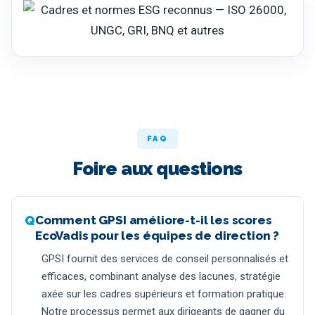
FAQ
Foire aux questions
Comment GPSI améliore-t-il les scores
EcoVadis pour les équipes de direction ?
GPSI fournit des services de conseil personnalisés et
efficaces, combinant analyse des lacunes, stratégie
axée sur les cadres supérieurs et formation pratique.
Notre processus permet aux dirigeants de gagner du