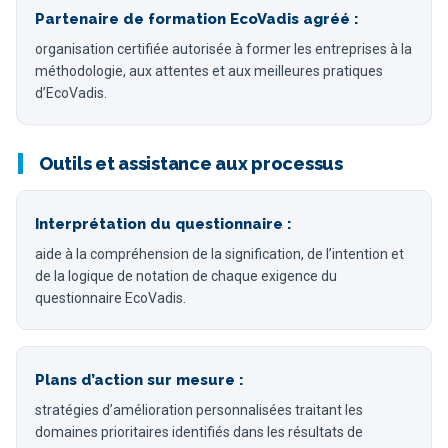
Partenaire de formation EcoVadis agréé :
organisation certifiée autorisée à former les entreprises à la
méthodologie, aux attentes et aux meilleures pratiques
d’EcoVadis.
Outils et assistance aux processus
Interprétation du questionnaire :
aide à la compréhension de la signification, de l’intention et
de la logique de notation de chaque exigence du
questionnaire EcoVadis.
Plans d’action sur mesure :
stratégies d’amélioration personnalisées traitant les
domaines prioritaires identifiés dans les résultats de