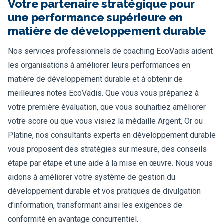
Votre partenaire stratégique pour
une performance supérieure en
matière de développement durable
Nos services professionnels de coaching EcoVadis aident
les organisations à améliorer leurs performances en
matière de développement durable et à obtenir de
meilleures notes EcoVadis. Que vous vous prépariez à
votre première évaluation, que vous souhaitiez améliorer
votre score ou que vous visiez la médaille Argent, Or ou
Platine, nos consultants experts en développement durable
vous proposent des stratégies sur mesure, des conseils
étape par étape et une aide à la mise en œuvre. Nous vous
aidons à améliorer votre système de gestion du
développement durable et vos pratiques de divulgation
d’information, transformant ainsi les exigences de
conformité en avantage concurrentiel.